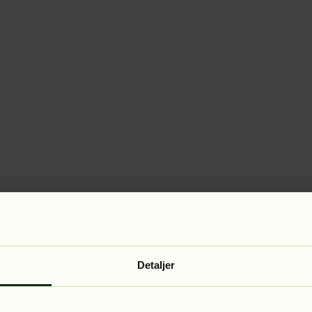
Detaljer