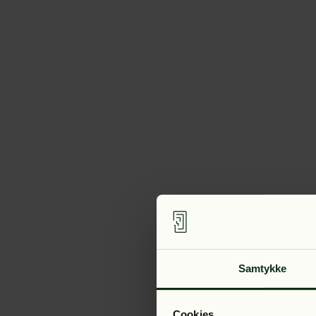
Samtykke
Cookies