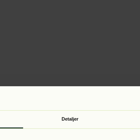
Detaljer