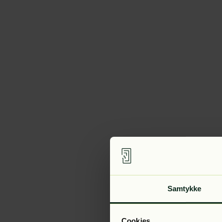
Samtykke
Cookies