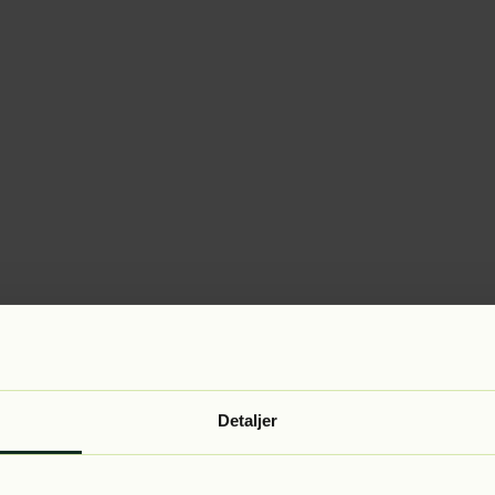
Detaljer