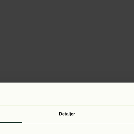
Detaljer