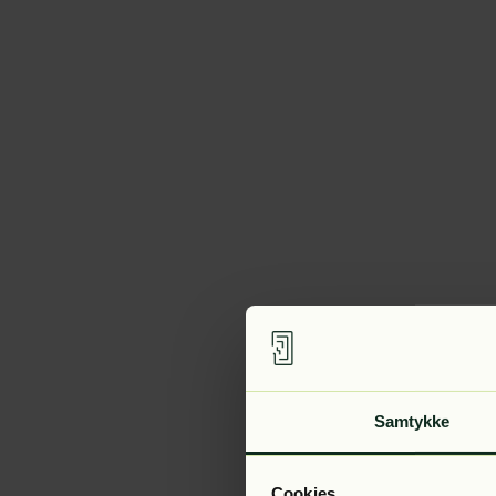
Samtykke
Cookies