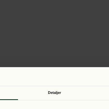
Detaljer