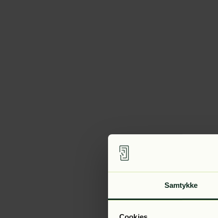
Samtykke
Cookies