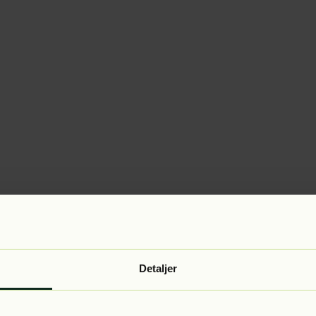
Detaljer