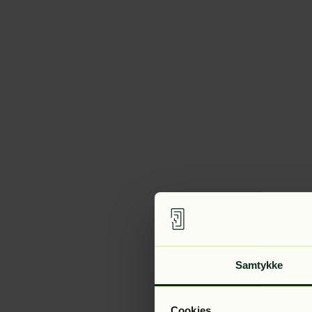
Samtykke
Cookies