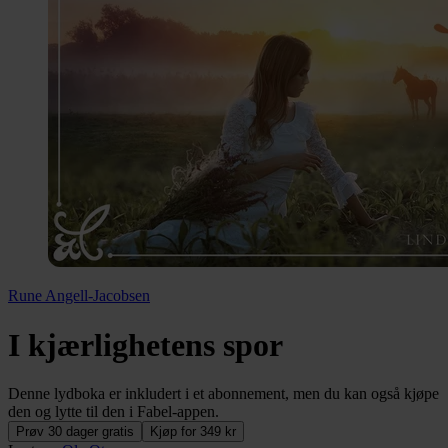
Rune Angell-Jacobsen
I kjærlighetens spor
Denne lydboka er inkludert i et abonnement, men du kan også kjøpe
den og lytte til den i Fabel-appen.
Prøv 30 dager gratis
Kjøp for 349 kr