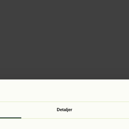
Detaljer