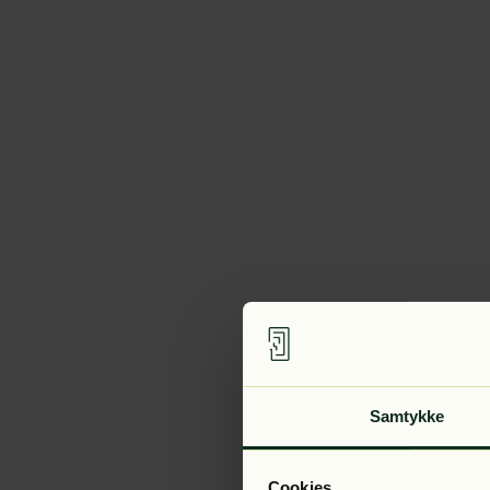
Samtykke
Cookies