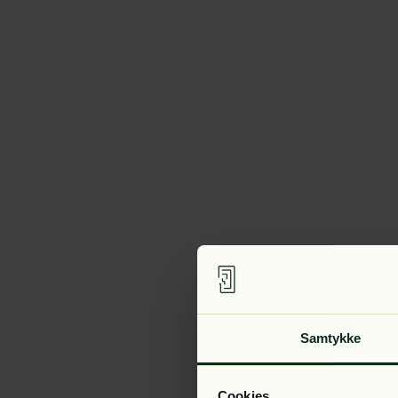
Samtykke
Cookies