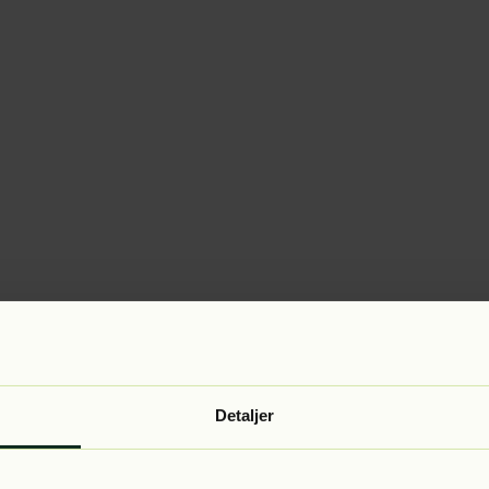
Detaljer