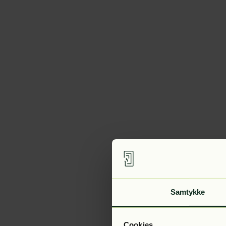
Samtykke
Cookies