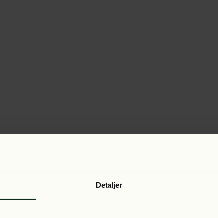
Detaljer