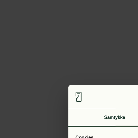
Samtykke
Cookies