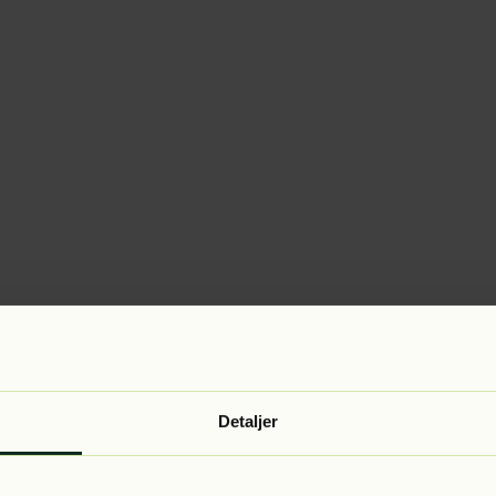
Detaljer