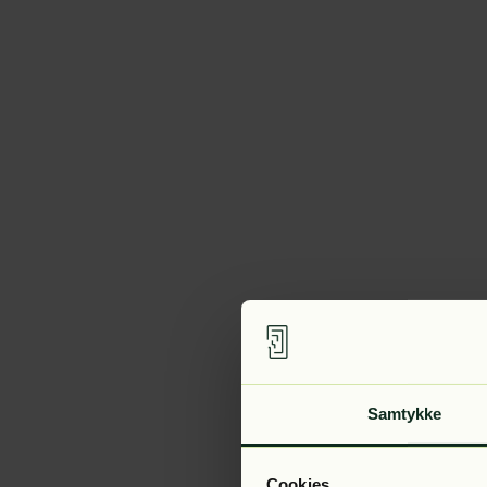
Samtykke
Cookies