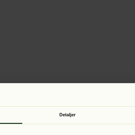
Detaljer