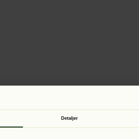
Detaljer