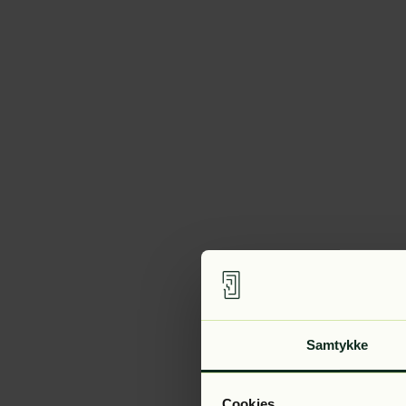
Samtykke
Cookies