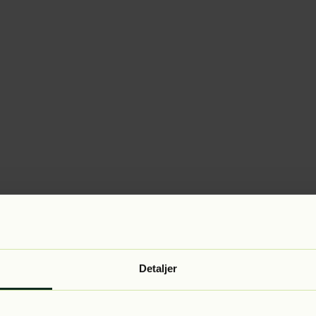
Detaljer