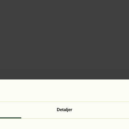
Detaljer