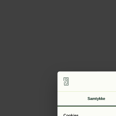
Samtykke
Cookies