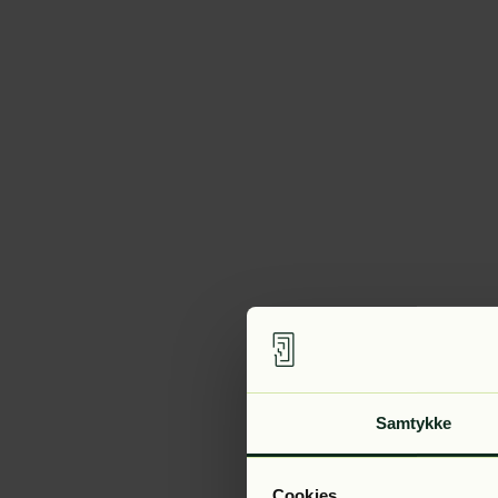
Samtykke
Cookies