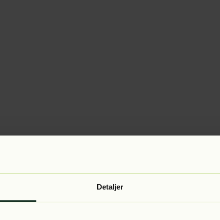
Detaljer