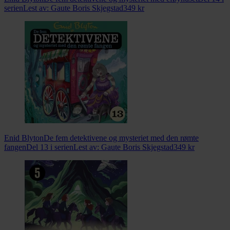
serien
Lest av:
Gaute Boris Skjegstad
349
kr
Enid Blyton
De fem detektivene og mysteriet med den rømte
fangen
Del 13 i serien
Lest av:
Gaute Boris Skjegstad
349
kr