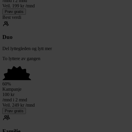
/mnd i 2 mnd
Veil. 199 kr /mnd
Prøv gratis
Best verdi
Duo
Del lyttegleden og lytt mer
To lyttere av gangen
60
%
Kampanje
100
kr
/mnd i 2 mnd
Veil. 249 kr /mnd
Prøv gratis
Familie