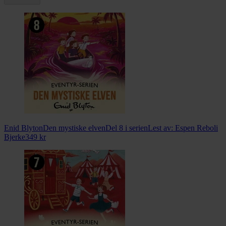
Enid Blyton
Den mystiske elven
Del 8 i serien
Lest av:
Espen Reboli
Bjerke
349
kr