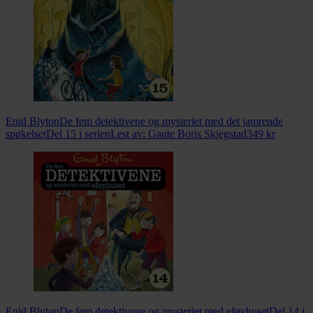
Enid Blyton
De fem detektivene og mysteriet med det jamrende
spøkelset
Del 15 i serien
Lest av:
Gaute Boris Skjegstad
349
kr
Enid Blyton
De fem detektivene og mysteriet med eføyhuset
Del 14 i