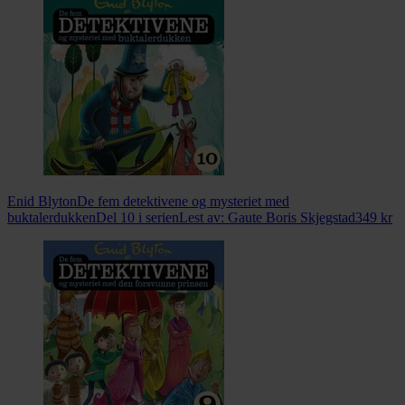
Enid Blyton
De fem detektivene og mysteriet med
buktalerdukken
Del 10 i serien
Lest av:
Gaute Boris Skjegstad
349
kr