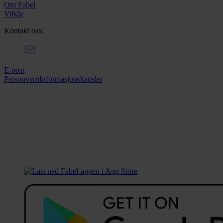
Om Fabel
Vilkår
Kontakt oss:
E-post
Personvern
Informasjonskapsler