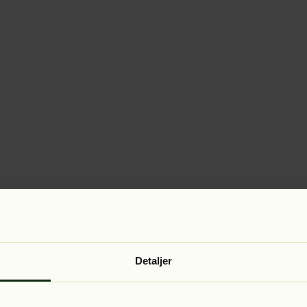
Detaljer