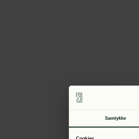
Samtykke
Cookies