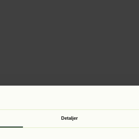
Detaljer