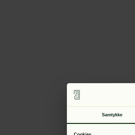
Samtykke
Cookies