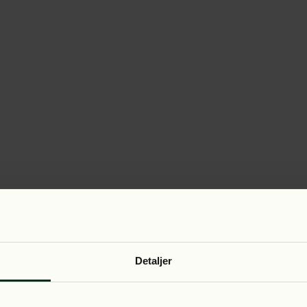
Detaljer