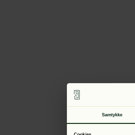
Samtykke
Cookies