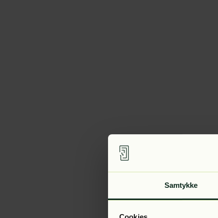
Samtykke
Cookies