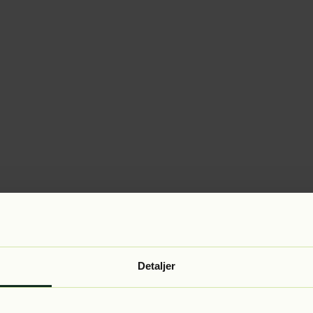
Detaljer