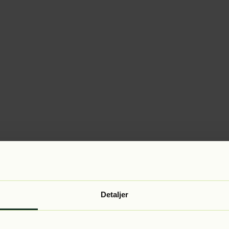
Detaljer