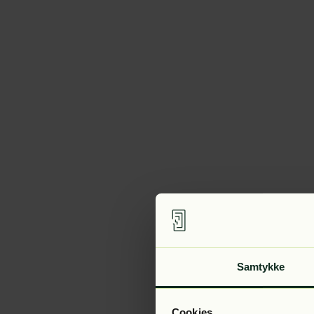
Samtykke
Cookies