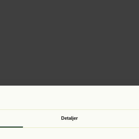
Detaljer