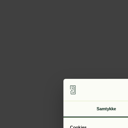
Samtykke
Cookies