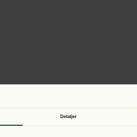
Detaljer