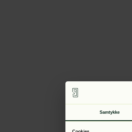
Samtykke
Cookies