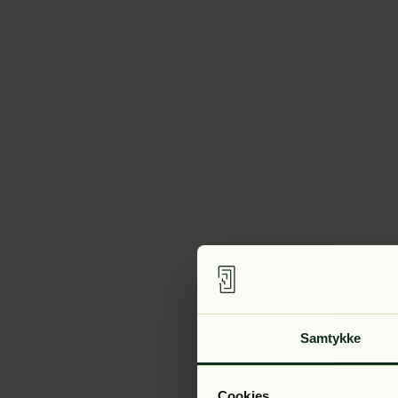
Samtykke
Cookies