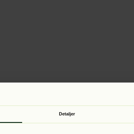
Detaljer