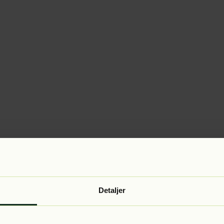
Detaljer