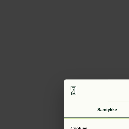
Samtykke
Cookies