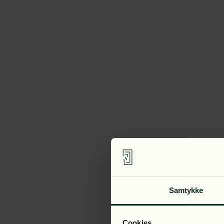
Samtykke
Cookies