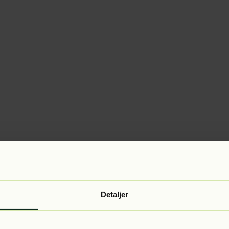
Detaljer