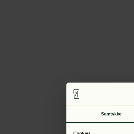
Samtykke
Cookies