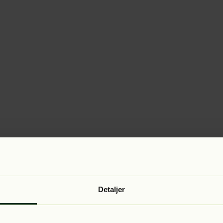
Detaljer