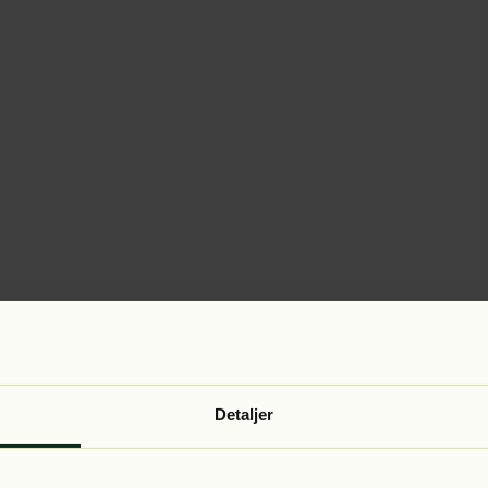
Detaljer