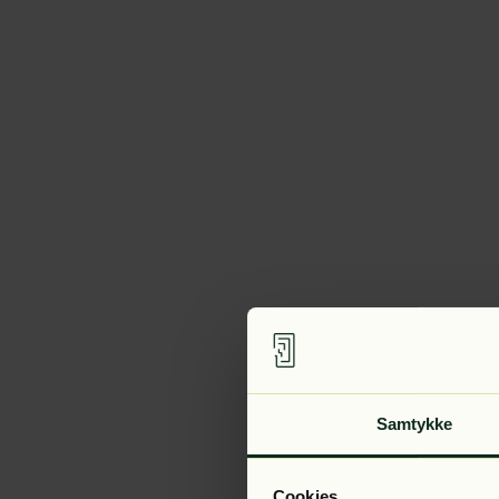
Samtykke
Cookies