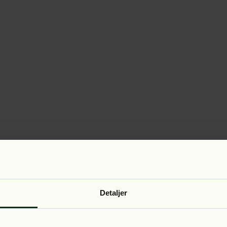
Detaljer