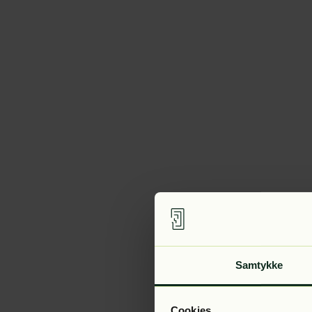
Samtykke
Cookies