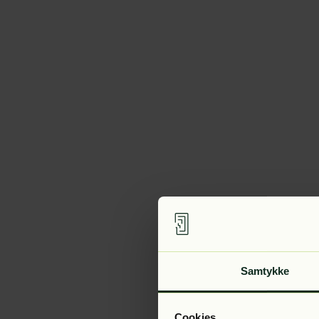
Samtykke
Cookies