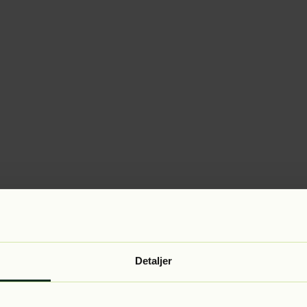
Detaljer