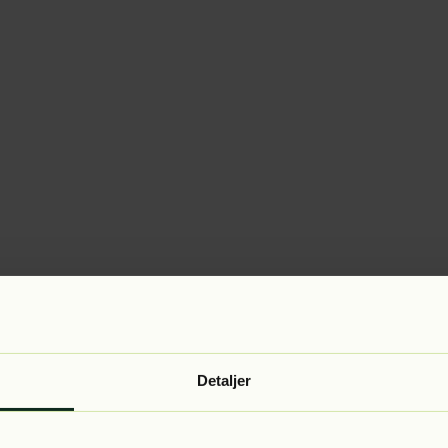
Detaljer