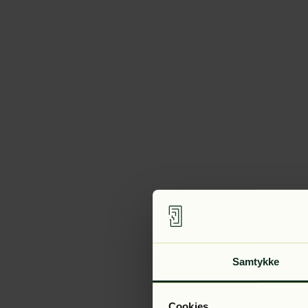
Samtykke
Cookies