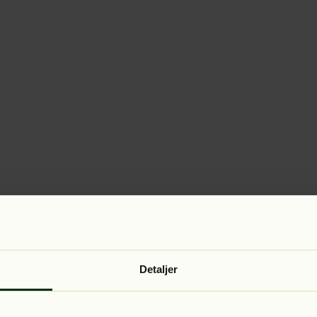
Detaljer