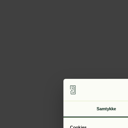
Samtykke
Cookies