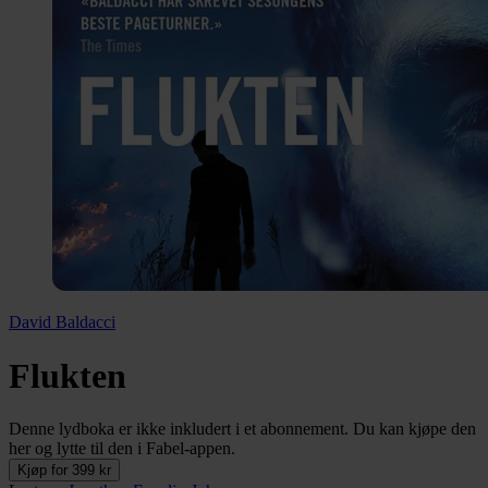
David Baldacci
Flukten
Denne lydboka er ikke inkludert i et abonnement. Du kan kjøpe den
her og lytte til den i Fabel-appen.
Kjøp for 399 kr