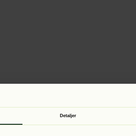
Detaljer