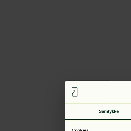
Samtykke
Cookies