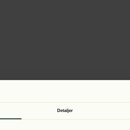
Detaljer