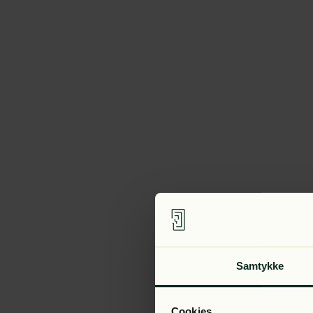
Samtykke
Cookies