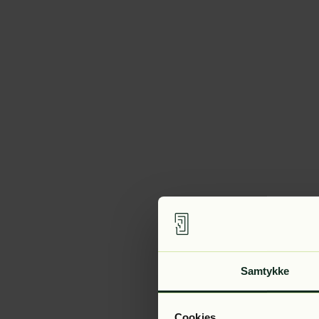
Samtykke
Cookies