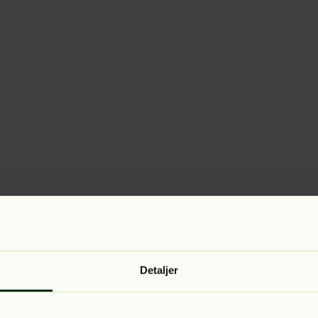
Detaljer