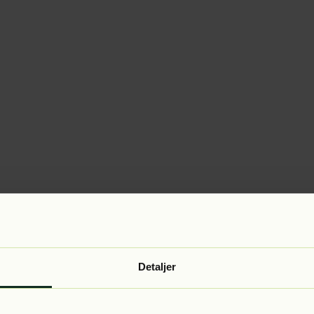
Detaljer