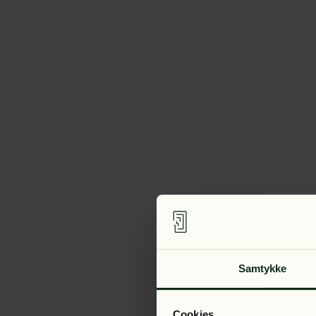
Samtykke
Cookies