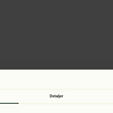
Detaljer