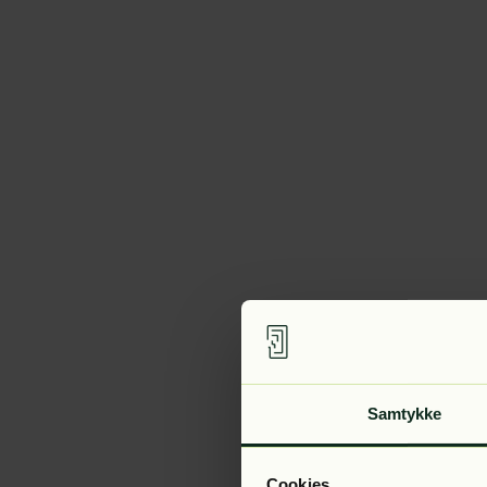
Samtykke
Cookies