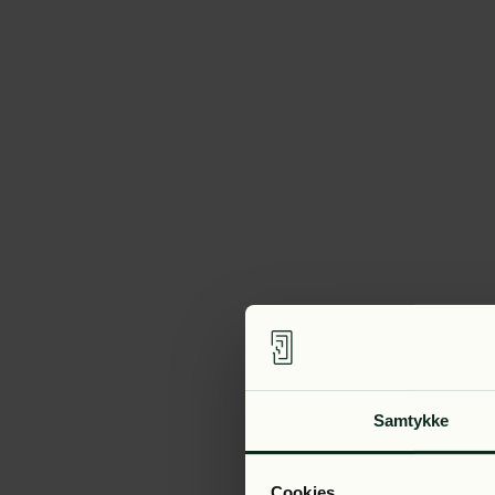
Samtykke
Cookies