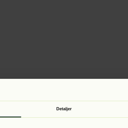
Detaljer