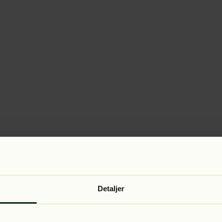
Detaljer