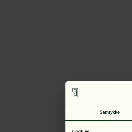
Samtykke
Cookies