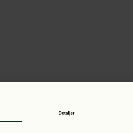
Detaljer