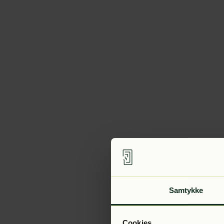
Samtykke
Cookies