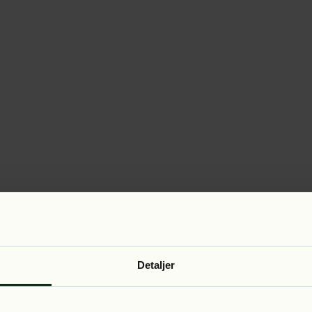
Detaljer