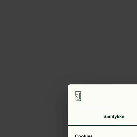
Samtykke
Cookies