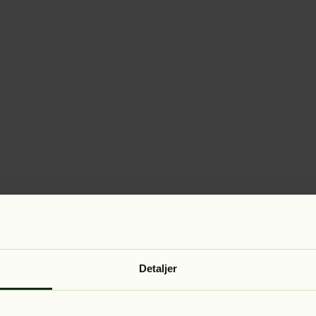
Detaljer