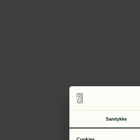
Samtykke
Cookies