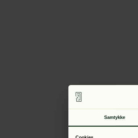
Samtykke
Cookies