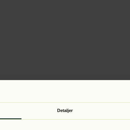
Detaljer