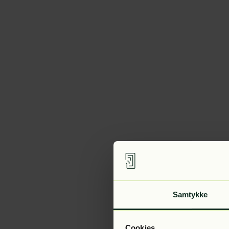
Samtykke
Cookies