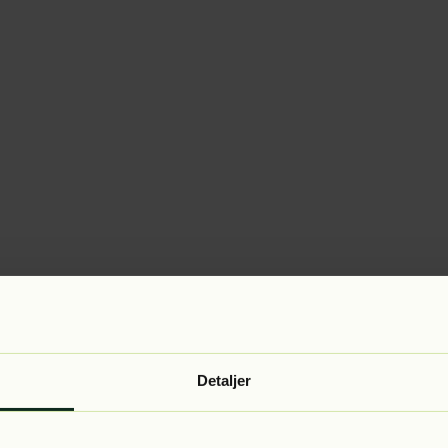
Detaljer