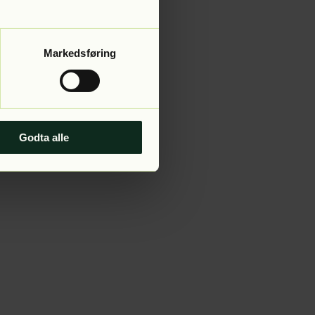
Markedsføring
Godta alle