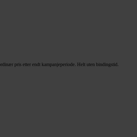
rdinær pris etter endt kampanjeperiode. Helt uten bindingstid.