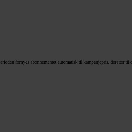
rioden fornyes abonnementet automatisk til kampanjepris, deretter til o