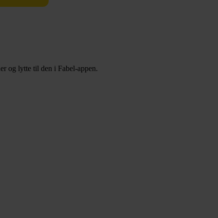
 og lytte til den i Fabel-appen.