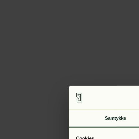
Samtykke
Cookies