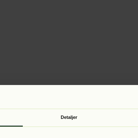
Detaljer