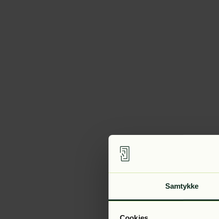
Samtykke
Cookies