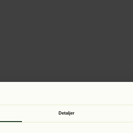
Detaljer