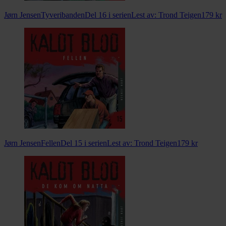
Jørn Jensen
Tyveribanden
Del 16 i serien
Lest av:
Trond Teigen
179
kr
Jørn Jensen
Fellen
Del 15 i serien
Lest av:
Trond Teigen
179
kr