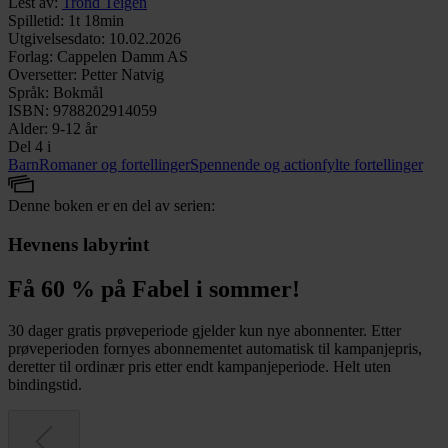
Lest av
:
Trond Teigen
Spilletid
:
1t 18min
Utgivelsesdato
:
10.02.2026
Forlag
:
Cappelen Damm AS
Oversetter
:
Petter Natvig
Språk
:
Bokmål
ISBN
:
9788202914059
Alder
:
9-12 år
Del 4 i
Barn
Romaner og fortellinger
Spennende og actionfylte fortellinger
Denne boken er en del av serien:
Hevnens labyrint
Få 60 % på Fabel i sommer!
30 dager gratis prøveperiode gjelder kun nye abonnenter. Etter
prøveperioden fornyes abonnementet automatisk til kampanjepris,
deretter til ordinær pris etter endt kampanjeperiode. Helt uten
bindingstid.