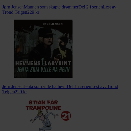
Jørn Jensen
Mannen som skapte drømmer
Del 2 i serien
Lest av:
Trond Teigen
229
kr
Jørn Jensen
Jenta som ville ha hevn
Del 1 i serien
Lest av:
Trond
Teigen
229
kr