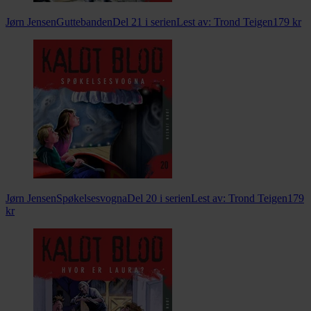
Jørn Jensen
Guttebanden
Del 21 i serien
Lest av:
Trond Teigen
179
kr
Jørn Jensen
Spøkelsesvogna
Del 20 i serien
Lest av:
Trond Teigen
179
kr