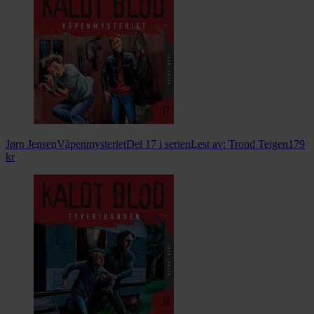
Jørn Jensen
Våpenmysteriet
Del 17 i serien
Lest av:
Trond Teigen
179
kr