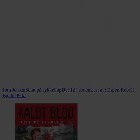
Jørn Jensen
Stian på sykkelløp
Del 12 i serien
Lest av:
Espen Reboli
Bjerke
99
kr