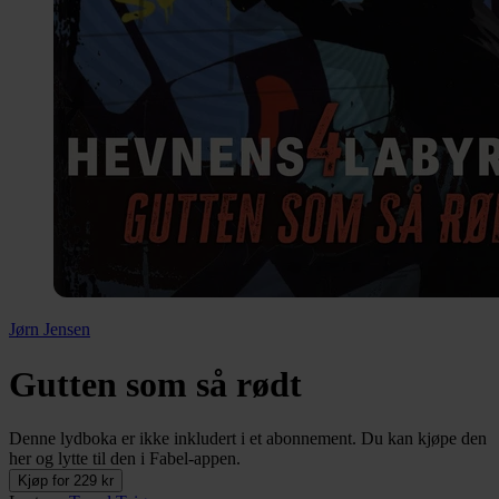
Jørn Jensen
Gutten som så rødt
Denne lydboka er ikke inkludert i et abonnement. Du kan kjøpe den
her og lytte til den i Fabel-appen.
Kjøp for 229 kr